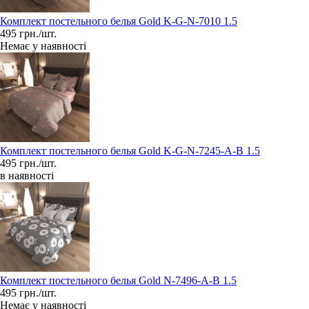
Комплект постельного белья Gold K-G-N-7010 1.5
495 грн./шт.
Немає у наявності
Комплект постельного белья Gold K-G-N-7245-A-B 1.5
495 грн./шт.
в наявності
Комплект постельного белья Gold N-7496-A-B 1.5
495 грн./шт.
Немає у наявності