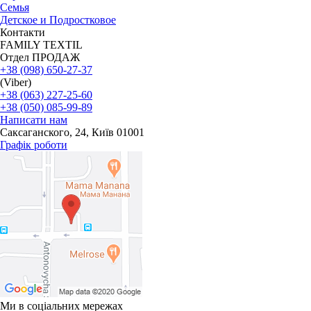
Семья
Детское и Подростковое
Контакти
FAMILY TEXTIL
Отдел ПРОДАЖ
+38 (098) 650-27-37
(Viber)
+38 (063) 227-25-60
+38 (050) 085-99-89
Написати нам
Саксаганского, 24, Київ 01001
Графік роботи
Ми в соціальних мережах