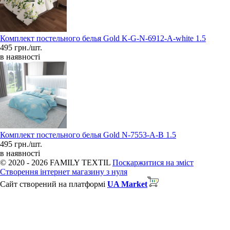
Комплект постельного белья Gold K-G-N-6912-A-white 1.5
495 грн./шт.
в наявності
Комплект постельного белья Gold N-7553-A-B 1.5
495 грн./шт.
в наявності
© 2020 - 2026 FAMILY TEXTIL
Поскаржитися на зміст
Створення інтернет магазину з нуля
Сайт створений на платформі
UA Market