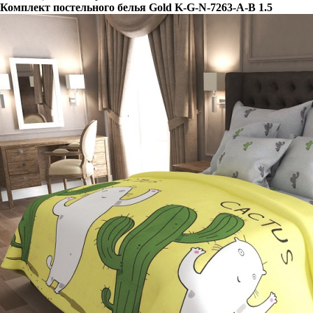
Комплект постельного белья Gold K-G-N-7263-A-B 1.5