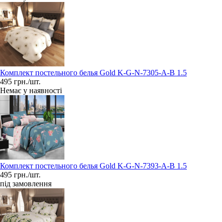
Комплект постельного белья Gold K-G-N-7305-A-B 1.5
495 грн./шт.
Немає у наявності
Комплект постельного белья Gold K-G-N-7393-A-B 1.5
495 грн./шт.
під замовлення