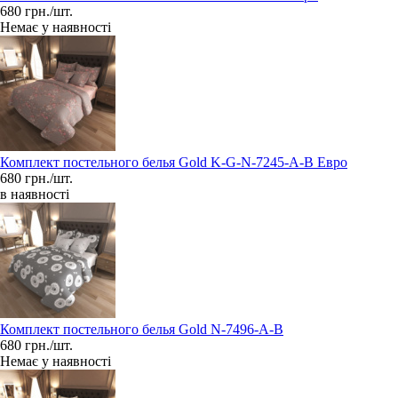
680 грн./шт.
Немає у наявності
Комплект постельного белья Gold K-G-N-7245-A-B Евро
680 грн./шт.
в наявності
Комплект постельного белья Gold N-7496-A-B
680 грн./шт.
Немає у наявності