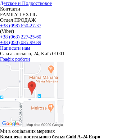
Детское и Подростковое
Контакти
FAMILY TEXTIL
Отдел ПРОДАЖ
+38 (098) 650-27-37
(Viber)
+38 (063) 227-25-60
+38 (050) 085-99-89
Написати нам
Саксаганского, 24, Київ 01001
Графік роботи
Ми в соціальних мережах
Комплект постельного белья Gold A-24 Евро