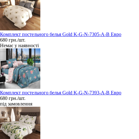
Комплект постельного белья Gold K-G-N-7305-A-B Евро
680 грн./шт.
Немає у наявності
Комплект постельного белья Gold K-G-N-7393-A-B Евро
680 грн./шт.
під замовлення