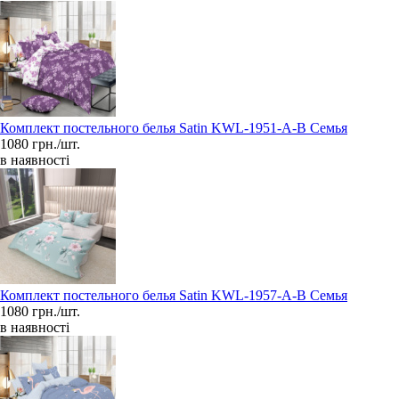
Комплект постельного белья Satin KWL-1951-A-B Семья
1080 грн./шт.
в наявності
Комплект постельного белья Satin KWL-1957-A-B Семья
1080 грн./шт.
в наявності