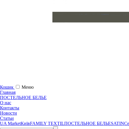
Кошик
Меню
Главная
ПОСТЕЛЬНОЕ БЕЛЬЕ
О нас
Контакты
Новости
Статьи
UA Market
Київ
FAMILY TEXTIL
ПОСТЕЛЬНОЕ БЕЛЬЕ
SATIN
Се