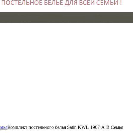
мья
Комплект постельного белья Satin KWL-1967-A-B Семья