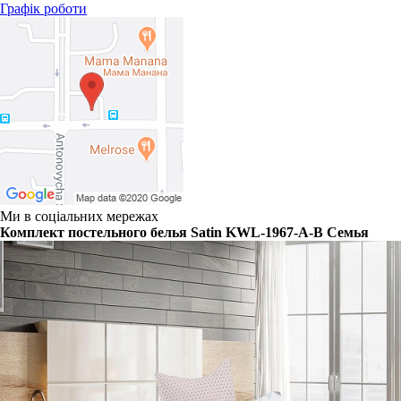
Графік роботи
Ми в соціальних мережах
Комплект постельного белья Satin KWL-1967-A-B Семья