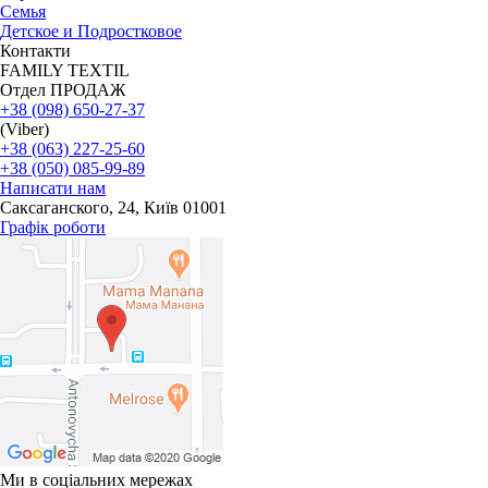
Семья
Детское и Подростковое
Контакти
FAMILY TEXTIL
Отдел ПРОДАЖ
+38 (098) 650-27-37
(Viber)
+38 (063) 227-25-60
+38 (050) 085-99-89
Написати нам
Саксаганского, 24, Київ 01001
Графік роботи
Ми в соціальних мережах