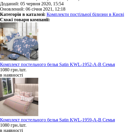
Доданий: 05 червня 2020, 15:54
Оновлений: 06 січня 2021, 12:18
Категорія в каталозі:
Комплекти постільної білизни в Києві
Схожі товари компанії:
Комплект постельного белья Satin KWL-1952-A-B Семья
1080 грн./шт.
в наявності
Комплект постельного белья Satin KWL-1959-A-B Семья
1080 грн./шт.
в наявності