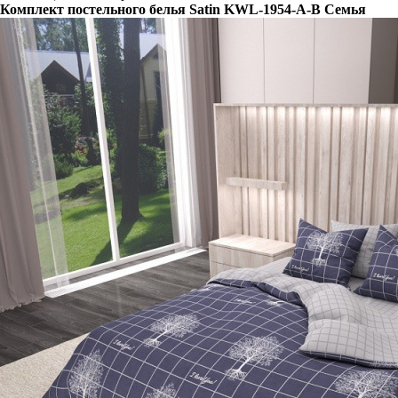
Комплект постельного белья Satin KWL-1954-A-B Семья