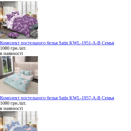
Комплект постельного белья Satin KWL-1951-A-B Семья
1080 грн./шт.
в наявності
Комплект постельного белья Satin KWL-1957-A-B Семья
1080 грн./шт.
в наявності