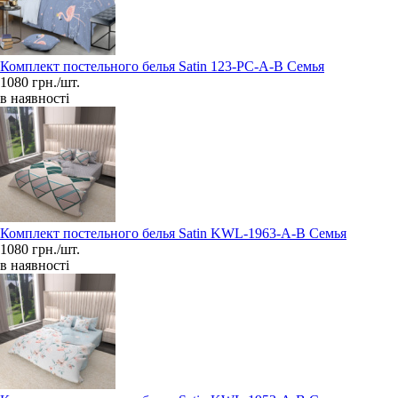
Комплект постельного белья Satin 123-PC-A-B Семья
1080 грн./шт.
в наявності
Комплект постельного белья Satin KWL-1963-A-B Семья
1080 грн./шт.
в наявності