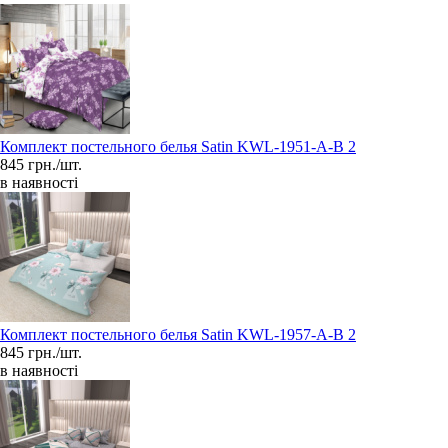
Комплект постельного белья Satin KWL-1951-A-B 2
845 грн./шт.
в наявності
Комплект постельного белья Satin KWL-1957-A-B 2
845 грн./шт.
в наявності