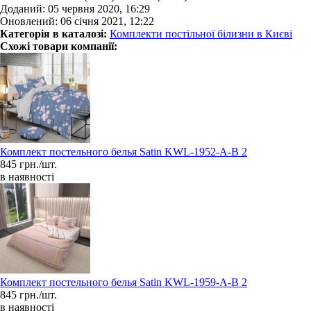
Доданий: 05 червня 2020, 16:29
Оновлений: 06 січня 2021, 12:22
Категорія в каталозі:
Комплекти постільної білизни в Києві
Схожі товари компанії:
Комплект постельного белья Satin KWL-1952-A-B 2
845 грн./шт.
в наявності
Комплект постельного белья Satin KWL-1959-A-B 2
845 грн./шт.
в наявності