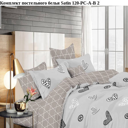
Комплект постельного белья Satin 120-PC-A-B 2