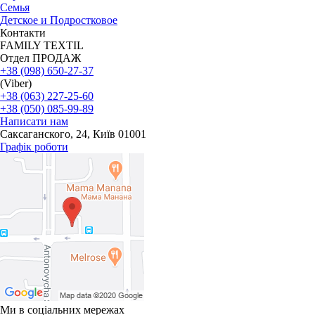
Семья
Детское и Подростковое
Контакти
FAMILY TEXTIL
Отдел ПРОДАЖ
+38 (098) 650-27-37
(Viber)
+38 (063) 227-25-60
+38 (050) 085-99-89
Написати нам
Саксаганского, 24, Київ 01001
Графік роботи
Ми в соціальних мережах