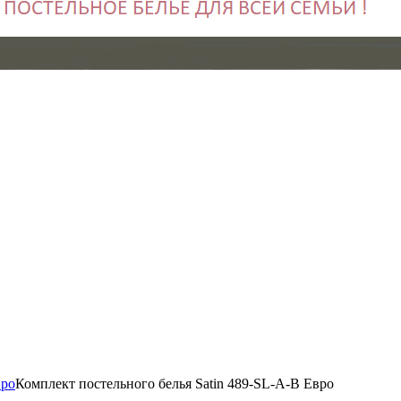
ро
Комплект постельного белья Satin 489-SL-A-B Евро