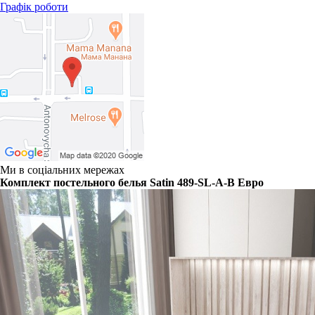
Графік роботи
Ми в соціальних мережах
Комплект постельного белья Satin 489-SL-A-B Евро