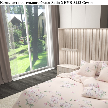
Комплект постельного белья Satin XHYR-3223 Семья