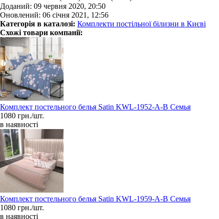
Доданий: 09 червня 2020, 20:50
Оновлений: 06 січня 2021, 12:56
Категорія в каталозі:
Комплекти постільної білизни в Києві
Схожі товари компанії:
Комплект постельного белья Satin KWL-1952-A-B Семья
1080 грн./шт.
в наявності
Комплект постельного белья Satin KWL-1959-A-B Семья
1080 грн./шт.
в наявності