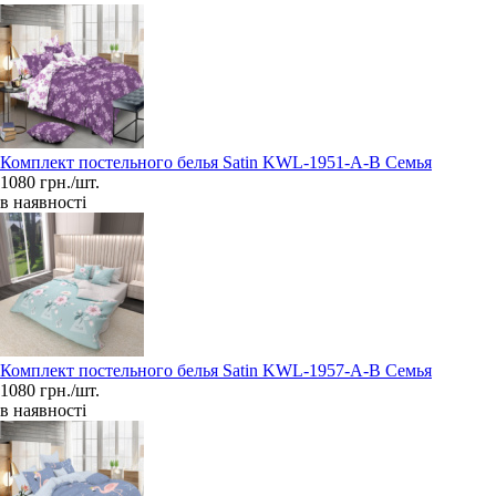
Комплект постельного белья Satin KWL-1951-A-B Семья
1080 грн./шт.
в наявності
Комплект постельного белья Satin KWL-1957-A-B Семья
1080 грн./шт.
в наявності