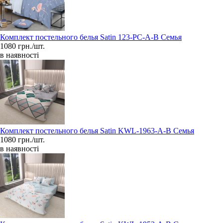
Комплект постельного белья Satin 123-PC-A-B Семья
1080 грн./шт.
в наявності
Комплект постельного белья Satin KWL-1963-A-B Семья
1080 грн./шт.
в наявності