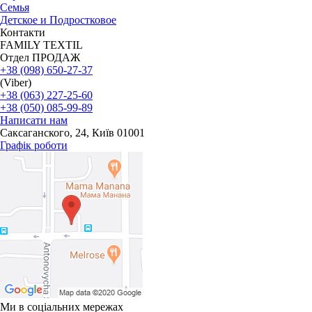
Семья
Детское и Подростковое
Контакти
FAMILY TEXTIL
Отдел ПРОДАЖ
+38 (098) 650-27-37
(Viber)
+38 (063) 227-25-60
+38 (050) 085-99-89
Написати нам
Саксаганского, 24, Київ 01001
Графік роботи
Ми в соціальних мережах