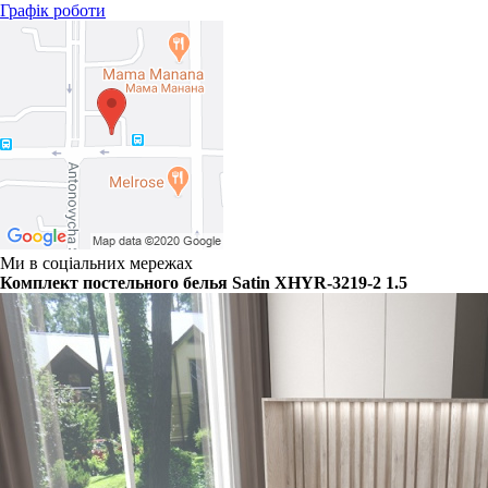
Графік роботи
Ми в соціальних мережах
Комплект постельного белья Satin XHYR-3219-2 1.5