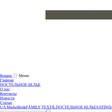
Кошик
Меню
Главная
ПОСТЕЛЬНОЕ БЕЛЬЕ
О нас
Контакты
Новости
Статьи
UA Market
Київ
FAMILY TEXTIL
ПОСТЕЛЬНОЕ БЕЛЬЕ
SATIN
П