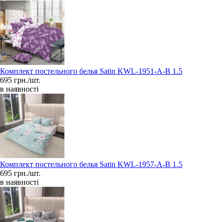
Комплект постельного белья Satin KWL-1951-A-B 1.5
695 грн./шт.
в наявності
Комплект постельного белья Satin KWL-1957-A-B 1.5
695 грн./шт.
в наявності