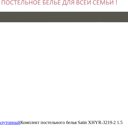
олуторный
Комплект постельного белья Satin XHYR-3219-2 1.5