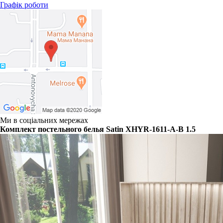
Графік роботи
Ми в соціальних мережах
Комплект постельного белья Satin XHYR-1611-A-B 1.5