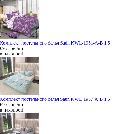
Комплект постельного белья Satin KWL-1951-A-B 1.5
695 грн./шт.
в наявності
Комплект постельного белья Satin KWL-1957-A-B 1.5
695 грн./шт.
в наявності