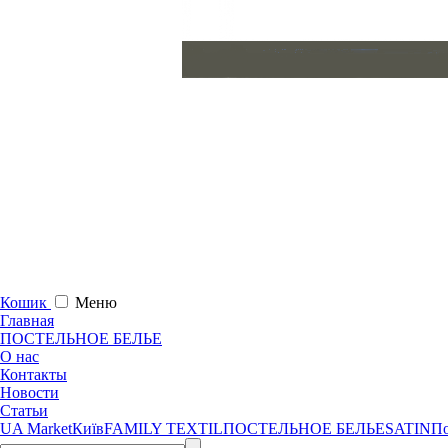
Кошик
Меню
Главная
ПОСТЕЛЬНОЕ БЕЛЬЕ
О нас
Контакты
Новости
Статьи
UA Market
Київ
FAMILY TEXTIL
ПОСТЕЛЬНОЕ БЕЛЬЕ
SATIN
П