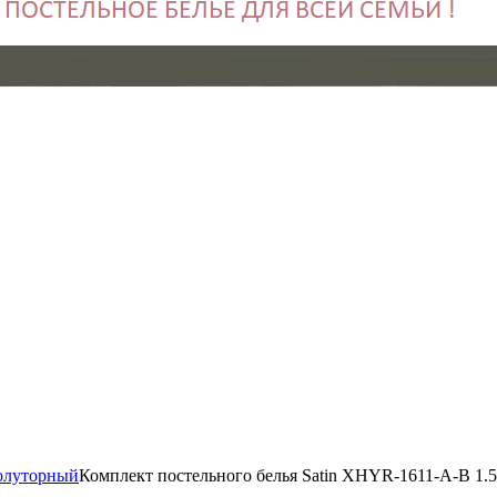
олуторный
Комплект постельного белья Satin XHYR-1611-A-B 1.5