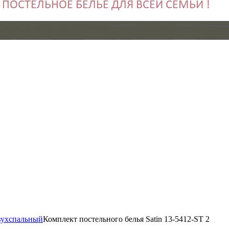
ухспальный
Комплект постельного белья Satin 13-5412-ST 2