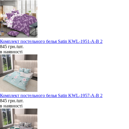
Комплект постельного белья Satin KWL-1951-A-B 2
845 грн./шт.
в наявності
Комплект постельного белья Satin KWL-1957-A-B 2
845 грн./шт.
в наявності