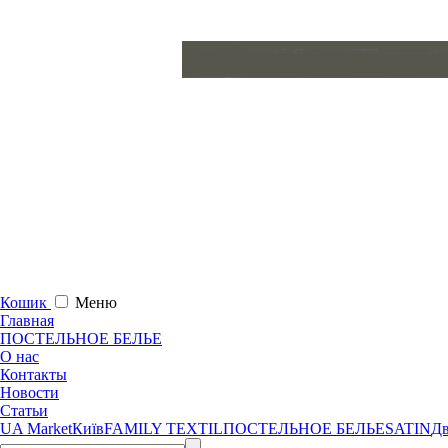
Кошик
Меню
Главная
ПОСТЕЛЬНОЕ БЕЛЬЕ
О нас
Контакты
Новости
Статьи
UA Market
Київ
FAMILY TEXTIL
ПОСТЕЛЬНОЕ БЕЛЬЕ
SATIN
Дв