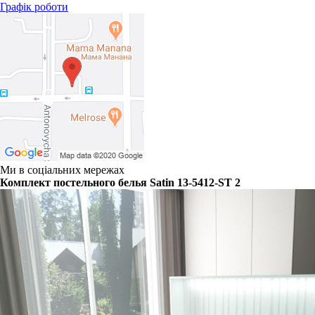
Графік роботи
Ми в соціальних мережах
Комплект постельного белья Satin 13-5412-ST 2