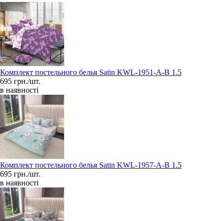
Комплект постельного белья Satin KWL-1951-A-B 1.5
695 грн./шт.
в наявності
Комплект постельного белья Satin KWL-1957-A-B 1.5
695 грн./шт.
в наявності