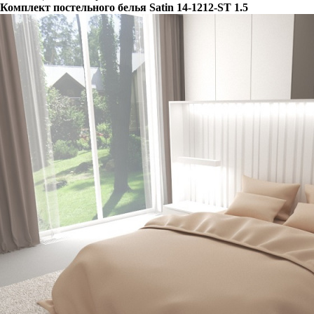
Комплект постельного белья Satin 14-1212-ST 1.5