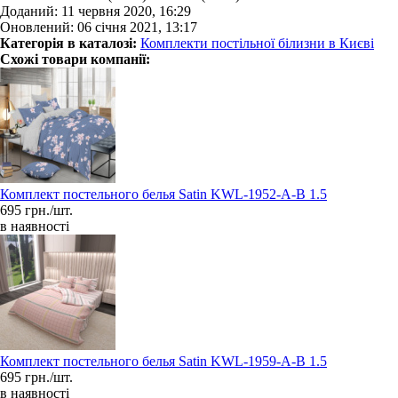
Доданий: 11 червня 2020, 16:29
Оновлений: 06 січня 2021, 13:17
Категорія в каталозі:
Комплекти постільної білизни в Києві
Схожі товари компанії:
Комплект постельного белья Satin KWL-1952-A-B 1.5
695 грн./шт.
в наявності
Комплект постельного белья Satin KWL-1959-A-B 1.5
695 грн./шт.
в наявності