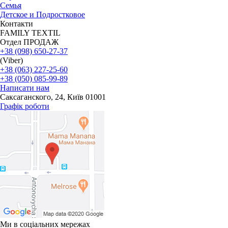
Семья
Детское и Подростковое
Контакти
FAMILY TEXTIL
Отдел ПРОДАЖ
+38 (098) 650-27-37
(Viber)
+38 (063) 227-25-60
+38 (050) 085-99-89
Написати нам
Саксаганского, 24, Київ 01001
Графік роботи
Ми в соціальних мережах