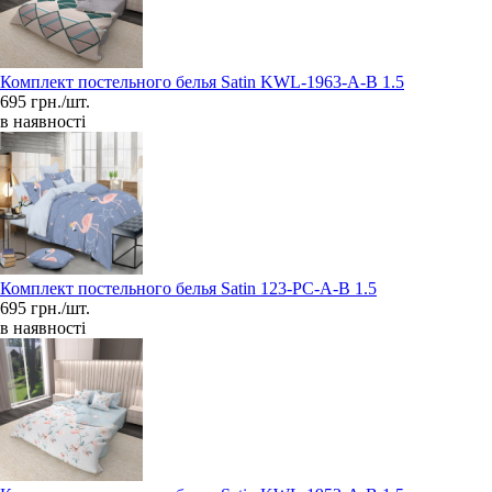
Комплект постельного белья Satin KWL-1963-A-B 1.5
695 грн./шт.
в наявності
Комплект постельного белья Satin 123-PC-A-B 1.5
695 грн./шт.
в наявності