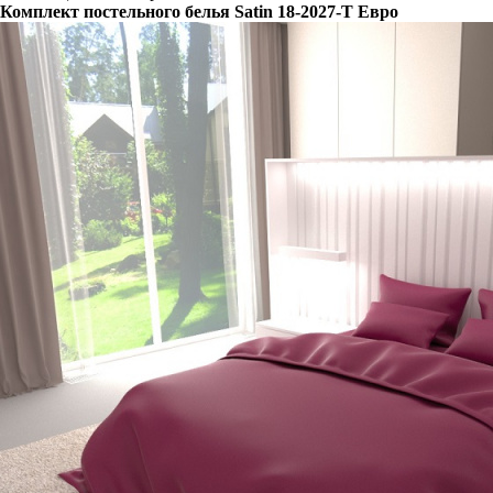
Комплект постельного белья Satin 18-2027-T Евро