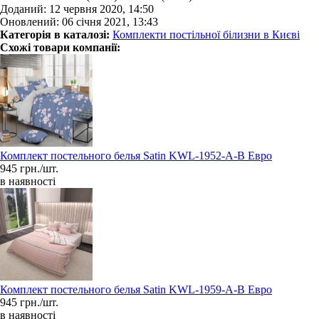
Доданий: 12 червня 2020, 14:50
Оновлений: 06 січня 2021, 13:43
Категорія в каталозі:
Комплекти постільної білизни в Києві
Схожі товари компанії:
Комплект постельного белья Satin KWL-1952-A-B Евро
945 грн./шт.
в наявності
Комплект постельного белья Satin KWL-1959-A-B Евро
945 грн./шт.
в наявності