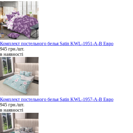
Комплект постельного белья Satin KWL-1951-A-B Евро
945 грн./шт.
в наявності
Комплект постельного белья Satin KWL-1957-A-B Евро
945 грн./шт.
в наявності