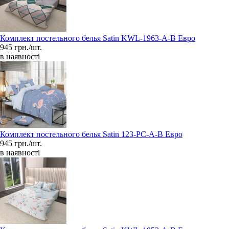
Комплект постельного белья Satin KWL-1963-A-B Евро
945 грн./шт.
в наявності
Комплект постельного белья Satin 123-PC-A-B Евро
945 грн./шт.
в наявності