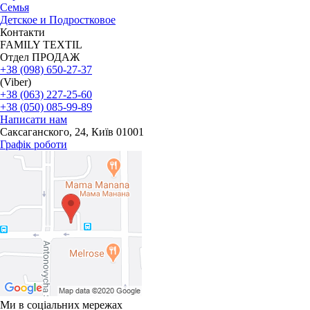
Семья
Детское и Подростковое
Контакти
FAMILY TEXTIL
Отдел ПРОДАЖ
+38 (098) 650-27-37
(Viber)
+38 (063) 227-25-60
+38 (050) 085-99-89
Написати нам
Саксаганского, 24, Київ 01001
Графік роботи
Ми в соціальних мережах