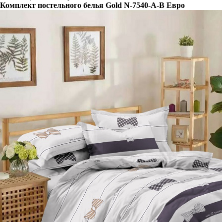
Комплект постельного белья Gold N-7540-A-B Евро