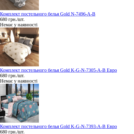
Комплект постельного белья Gold N-7496-A-B
680 грн./шт.
Немає у наявності
Комплект постельного белья Gold K-G-N-7305-A-B Евро
680 грн./шт.
Немає у наявності
Комплект постельного белья Gold K-G-N-7393-A-B Евро
680 грн./шт.