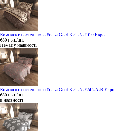
Комплект постельного белья Gold K-G-N-7010 Евро
680 грн./шт.
Немає у наявності
Комплект постельного белья Gold K-G-N-7245-A-B Евро
680 грн./шт.
в наявності