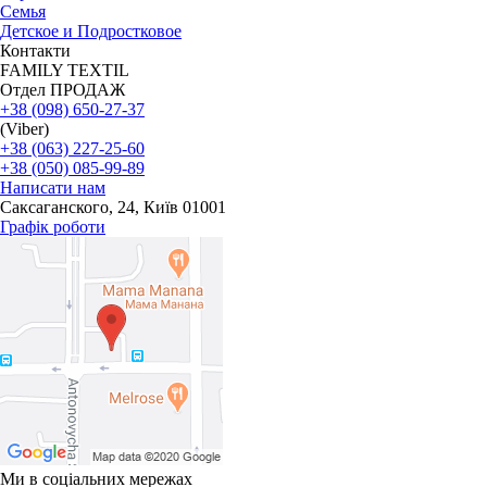
Семья
Детское и Подростковое
Контакти
FAMILY TEXTIL
Отдел ПРОДАЖ
+38 (098) 650-27-37
(Viber)
+38 (063) 227-25-60
+38 (050) 085-99-89
Написати нам
Саксаганского, 24, Київ 01001
Графік роботи
Ми в соціальних мережах