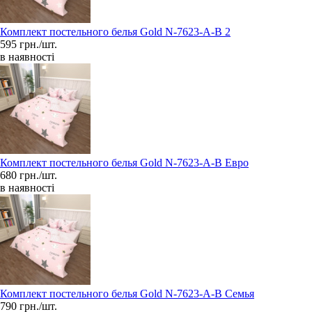
Комплект постельного белья Gold N-7623-A-B 2
595 грн./шт.
в наявності
Комплект постельного белья Gold N-7623-A-B Евро
680 грн./шт.
в наявності
Комплект постельного белья Gold N-7623-A-B Семья
790 грн./шт.