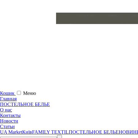
Кошик
Меню
Главная
ПОСТЕЛЬНОЕ БЕЛЬЕ
О нас
Контакты
Новости
Статьи
UA Market
Київ
FAMILY TEXTIL
ПОСТЕЛЬНОЕ БЕЛЬЕ
НОВИН