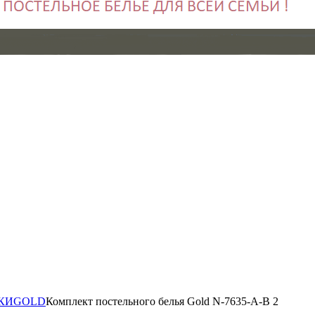
КИ
GOLD
Комплект постельного белья Gold N-7635-A-B 2