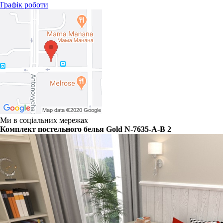
Графік роботи
Ми в соціальних мережах
Комплект постельного белья Gold N-7635-A-B 2