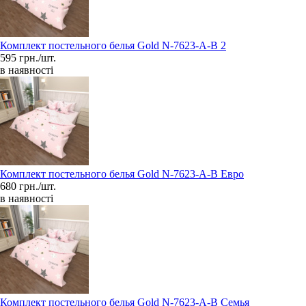
Комплект постельного белья Gold N-7623-A-B 2
595 грн./шт.
в наявності
Комплект постельного белья Gold N-7623-A-B Евро
680 грн./шт.
в наявності
Комплект постельного белья Gold N-7623-A-B Семья