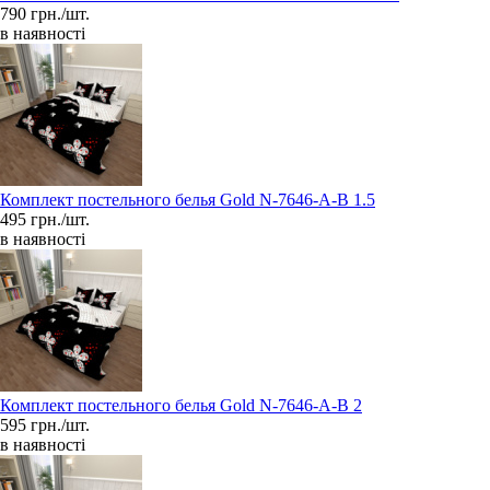
790 грн./шт.
в наявності
Комплект постельного белья Gold N-7646-A-B 1.5
495 грн./шт.
в наявності
Комплект постельного белья Gold N-7646-A-B 2
595 грн./шт.
в наявності