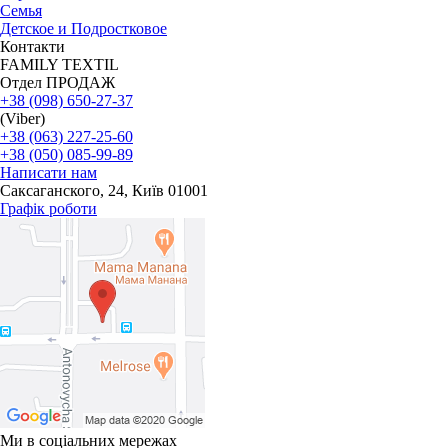
Семья
Детское и Подростковое
Контакти
FAMILY TEXTIL
Отдел ПРОДАЖ
+38 (098) 650-27-37
(Viber)
+38 (063) 227-25-60
+38 (050) 085-99-89
Написати нам
Саксаганского, 24, Київ 01001
Графік роботи
Ми в соціальних мережах