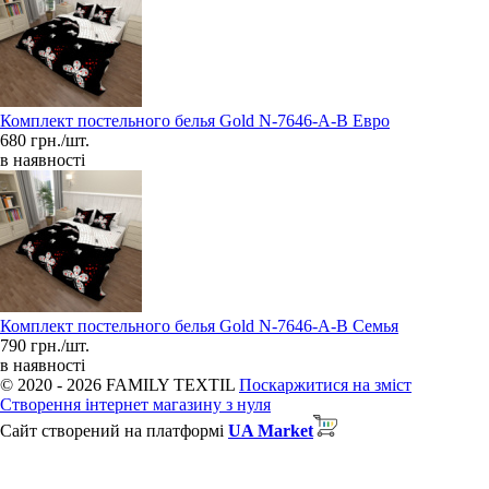
Комплект постельного белья Gold N-7646-A-B Евро
680 грн./шт.
в наявності
Комплект постельного белья Gold N-7646-A-B Семья
790 грн./шт.
в наявності
© 2020 - 2026 FAMILY TEXTIL
Поскаржитися на зміст
Створення інтернет магазину з нуля
Сайт створений на платформі
UA Market