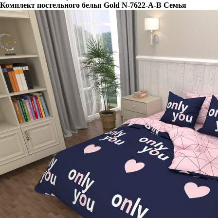
Комплект постельного белья Gold N-7622-A-B Семья