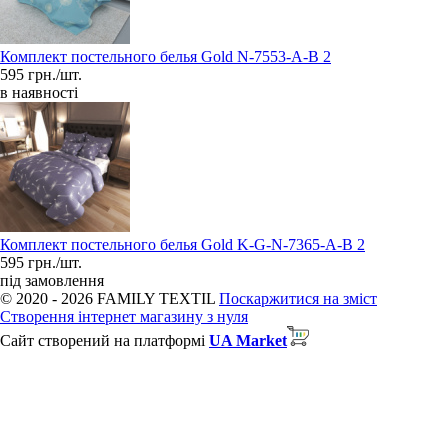
Комплект постельного белья Gold N-7553-A-B 2
595 грн./шт.
в наявності
Комплект постельного белья Gold K-G-N-7365-A-B 2
595 грн./шт.
під замовлення
© 2020 - 2026 FAMILY TEXTIL
Поскаржитися на зміст
Створення інтернет магазину з нуля
Сайт створений на платформі
UA Market