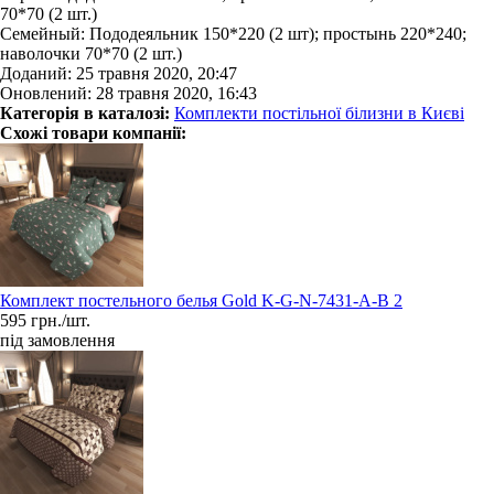
70*70 (2 шт.)
Семейный: Пододеяльник 150*220 (2 шт); простынь 220*240;
наволочки 70*70 (2 шт.)
Доданий: 25 травня 2020, 20:47
Оновлений: 28 травня 2020, 16:43
Категорія в каталозі:
Комплекти постільної білизни в Києві
Схожі товари компанії:
Комплект постельного белья Gold K-G-N-7431-A-B 2
595 грн./шт.
під замовлення