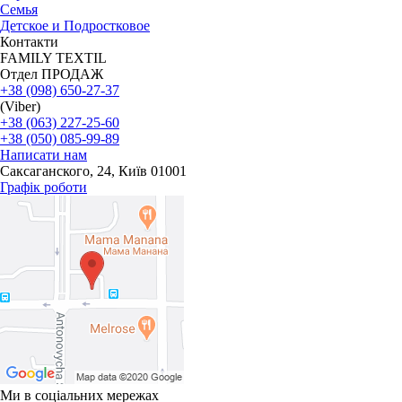
Семья
Детское и Подростковое
Контакти
FAMILY TEXTIL
Отдел ПРОДАЖ
+38 (098) 650-27-37
(Viber)
+38 (063) 227-25-60
+38 (050) 085-99-89
Написати нам
Саксаганского, 24, Київ 01001
Графік роботи
Ми в соціальних мережах