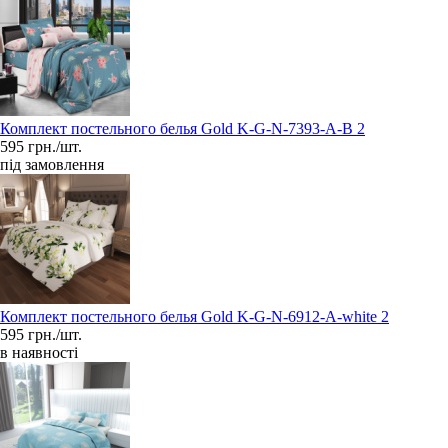
Комплект постельного белья Gold K-G-N-7393-A-B 2
595 грн./шт.
під замовлення
Комплект постельного белья Gold K-G-N-6912-A-white 2
595 грн./шт.
в наявності