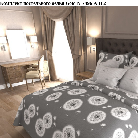
Комплект постельного белья Gold N-7496-A-B 2