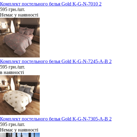
Комплект постельного белья Gold K-G-N-7010 2
595 грн./шт.
Немає у наявності
Комплект постельного белья Gold K-G-N-7245-A-B 2
595 грн./шт.
в наявності
Комплект постельного белья Gold K-G-N-7305-A-B 2
595 грн./шт.
Немає у наявності