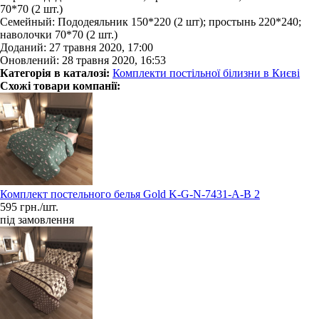
70*70 (2 шт.)
Семейный: Пододеяльник 150*220 (2 шт); простынь 220*240;
наволочки 70*70 (2 шт.)
Доданий: 27 травня 2020, 17:00
Оновлений: 28 травня 2020, 16:53
Категорія в каталозі:
Комплекти постільної білизни в Києві
Схожі товари компанії:
Комплект постельного белья Gold K-G-N-7431-A-B 2
595 грн./шт.
під замовлення