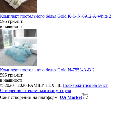
Комплект постельного белья Gold K-G-N-6912-A-white 2
595 грн./шт.
в наявності
Комплект постельного белья Gold N-7553-A-B 2
595 грн./шт.
в наявності
© 2020 - 2026 FAMILY TEXTIL
Поскаржитися на зміст
Створення інтернет магазину з нуля
Сайт створений на платформі
UA Market