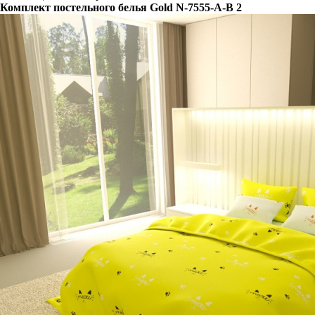
Комплект постельного белья Gold N-7555-A-B 2