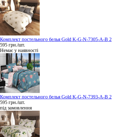
Комплект постельного белья Gold K-G-N-7305-A-B 2
595 грн./шт.
Немає у наявності
Комплект постельного белья Gold K-G-N-7393-A-B 2
595 грн./шт.
під замовлення