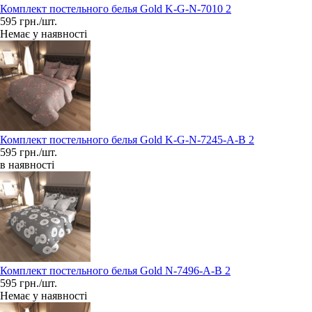
Комплект постельного белья Gold K-G-N-7010 2
595 грн./шт.
Немає у наявності
Комплект постельного белья Gold K-G-N-7245-A-B 2
595 грн./шт.
в наявності
Комплект постельного белья Gold N-7496-A-B 2
595 грн./шт.
Немає у наявності