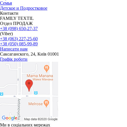
Семья
Детское и Подростковое
Контакти
FAMILY TEXTIL
Отдел ПРОДАЖ
+38 (098) 650-27-37
(Viber)
+38 (063) 227-25-60
+38 (050) 085-99-89
Написати нам
Саксаганского, 24, Київ 01001
Графік роботи
Ми в соціальних мережах