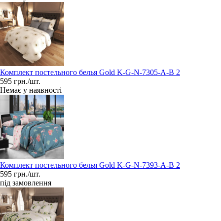
Комплект постельного белья Gold K-G-N-7305-A-B 2
595 грн./шт.
Немає у наявності
Комплект постельного белья Gold K-G-N-7393-A-B 2
595 грн./шт.
під замовлення