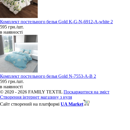
Комплект постельного белья Gold K-G-N-6912-A-white 2
595 грн./шт.
в наявності
Комплект постельного белья Gold N-7553-A-B 2
595 грн./шт.
в наявності
© 2020 - 2026 FAMILY TEXTIL
Поскаржитися на зміст
Створення інтернет магазину з нуля
Сайт створений на платформі
UA Market