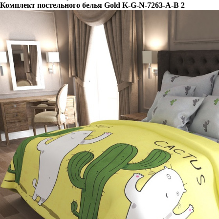
Комплект постельного белья Gold K-G-N-7263-A-B 2