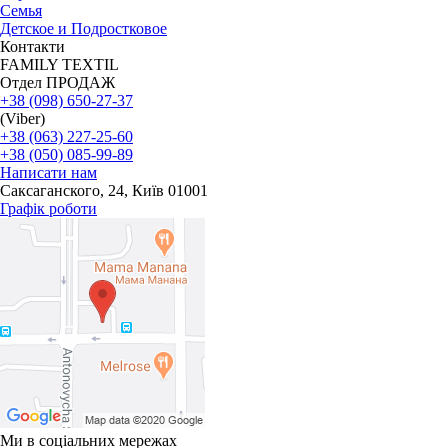
Семья
Детское и Подростковое
Контакти
FAMILY TEXTIL
Отдел ПРОДАЖ
+38 (098) 650-27-37
(Viber)
+38 (063) 227-25-60
+38 (050) 085-99-89
Написати нам
Саксаганского, 24, Київ 01001
Графік роботи
Ми в соціальних мережах