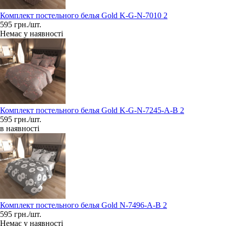
Комплект постельного белья Gold K-G-N-7010 2
595 грн./шт.
Немає у наявності
Комплект постельного белья Gold K-G-N-7245-A-B 2
595 грн./шт.
в наявності
Комплект постельного белья Gold N-7496-A-B 2
595 грн./шт.
Немає у наявності