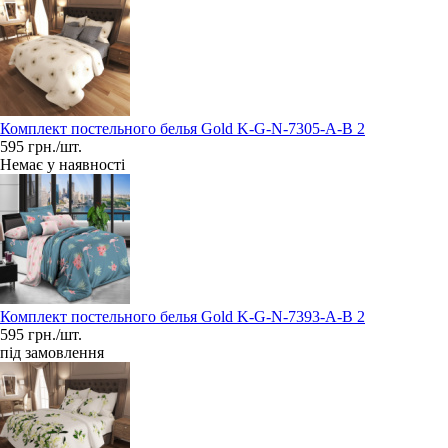
Комплект постельного белья Gold K-G-N-7305-A-B 2
595 грн./шт.
Немає у наявності
Комплект постельного белья Gold K-G-N-7393-A-B 2
595 грн./шт.
під замовлення