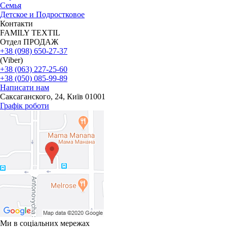
Семья
Детское и Подростковое
Контакти
FAMILY TEXTIL
Отдел ПРОДАЖ
+38 (098) 650-27-37
(Viber)
+38 (063) 227-25-60
+38 (050) 085-99-89
Написати нам
Саксаганского, 24, Київ 01001
Графік роботи
Ми в соціальних мережах