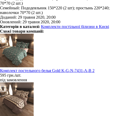
70*70 (2 шт.)
Семейный: Пододеяльник 150*220 (2 шт); простынь 220*240;
наволочки 70*70 (2 шт.)
Доданий: 29 травня 2020, 20:00
Оновлений: 29 травня 2020, 20:00
Категорія в каталозі:
Комплекти постільної білизни в Києві
Схожі товари компанії:
Комплект постельного белья Gold K-G-N-7431-A-B 2
595 грн./шт.
під замовлення