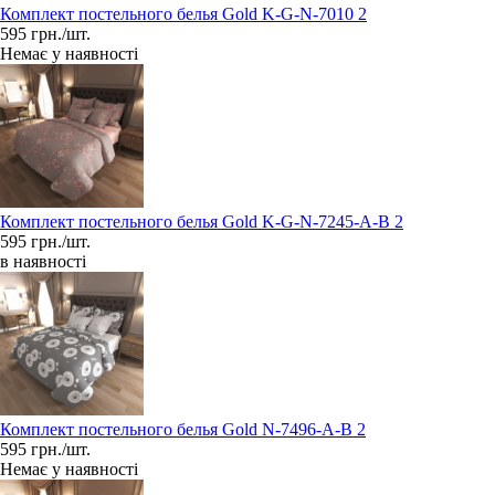
Комплект постельного белья Gold K-G-N-7010 2
595 грн./шт.
Немає у наявності
Комплект постельного белья Gold K-G-N-7245-A-B 2
595 грн./шт.
в наявності
Комплект постельного белья Gold N-7496-A-B 2
595 грн./шт.
Немає у наявності