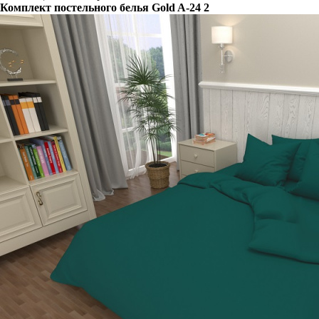
Комплект постельного белья Gold A-24 2