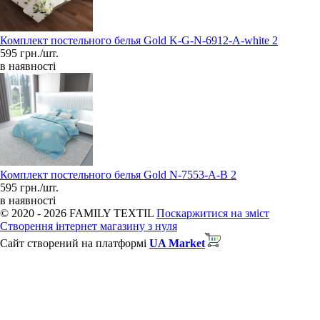
Комплект постельного белья Gold K-G-N-6912-A-white 2
595 грн./шт.
в наявності
Комплект постельного белья Gold N-7553-A-B 2
595 грн./шт.
в наявності
© 2020 - 2026 FAMILY TEXTIL
Поскаржитися на зміст
Створення інтернет магазину з нуля
Сайт створений на платформі
UA Market